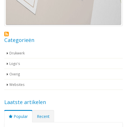
Categorieën
Drukwerk
Logo's
Overig
Websites
Laatste artikelen
Popular
Recent