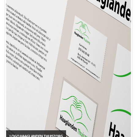
LOGO HAAGLANDEN THUISZORG