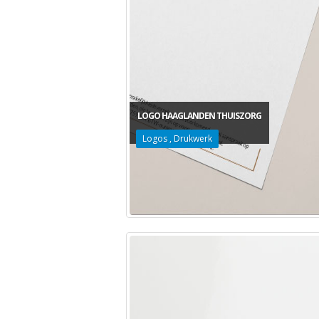
LOGO HAAGLANDEN THUISZORG
Logos
,
Drukwerk