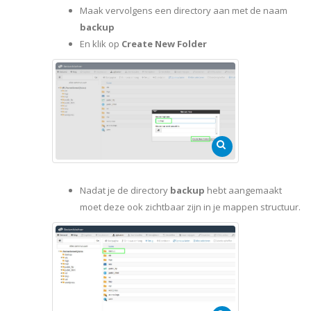
Maak vervolgens een directory aan met de naam
backup
En klik op
Create New Folder
Nadat je de directory
backup
hebt aangemaakt
moet deze ook zichtbaar zijn in je mappen structuur.