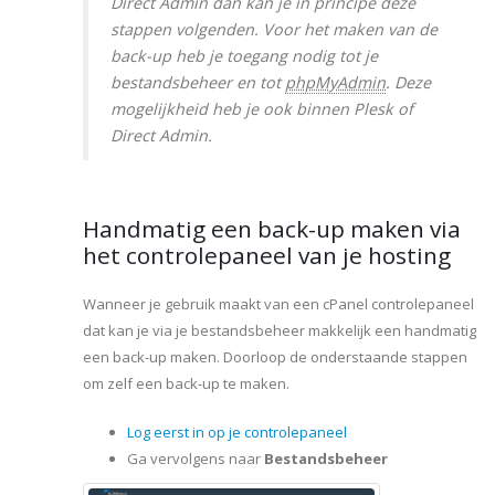
Direct Admin dan kan je in principe deze
stappen volgenden. Voor het maken van de
back-up heb je toegang nodig tot je
bestandsbeheer en tot
phpMyAdmin
. Deze
mogelijkheid heb je ook binnen Plesk of
Direct Admin.
Handmatig een back-up maken via
het controlepaneel van je hosting
Wanneer je gebruik maakt van een cPanel controlepaneel
dat kan je via je bestandsbeheer makkelijk een handmatig
een back-up maken. Doorloop de onderstaande stappen
om zelf een back-up te maken.
Log eerst in op je controlepaneel
Ga vervolgens naar
Bestandsbeheer