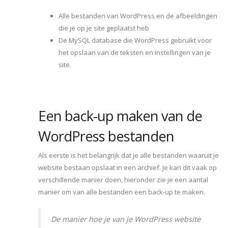
Alle bestanden van WordPress en de afbeeldingen
die je op je site geplaatst heb
De MySQL database die WordPress gebruikt voor
het opslaan van de teksten en instellingen van je
site.
Een back-up maken van de
WordPress bestanden
Als eerste is het belangrijk dat je alle bestanden waaruit je
website bestaan opslaat in een archief. Je kan dit vaak op
verschillende manier doen, hieronder zie je een aantal
manier om van alle bestanden een back-up te maken.
De manier hoe je van je WordPress website