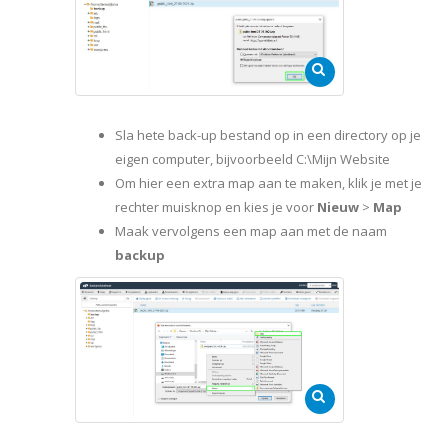
Sla hete back-up bestand op in een directory op je
eigen computer, bijvoorbeeld C:\Mijn Website
Om hier een extra map aan te maken, klik je met je
rechter muisknop en kies je voor
Nieuw
>
Map
Maak vervolgens een map aan met de naam
backup