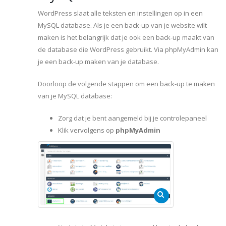
WordPress slaat alle teksten en instellingen op in een
MySQL database. Als je een back-up van je website wilt
maken is het belangrijk dat je ook een back-up maakt van
de database die WordPress gebruikt. Via phpMyAdmin kan
je een back-up maken van je database.
Doorloop de volgende stappen om een back-up te maken
van je MySQL database:
Zorg dat je bent aangemeld bij je controlepaneel
Klik vervolgens op
phpMyAdmin