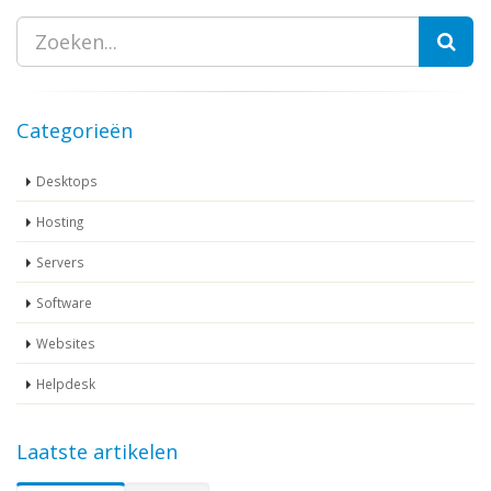
Zoeken
Categorieën
Desktops
Hosting
Servers
Software
Websites
Helpdesk
Laatste artikelen