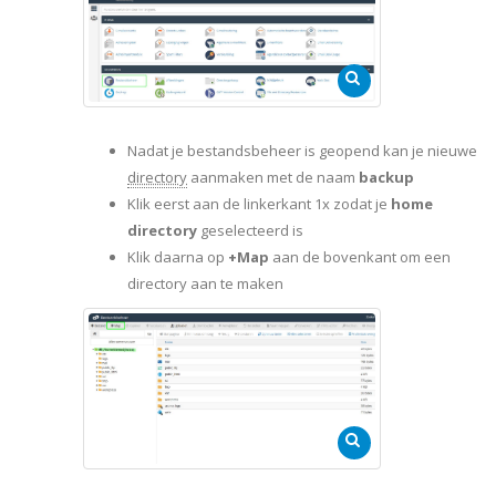
Nadat je bestandsbeheer is geopend kan je nieuwe
directory
aanmaken met de naam
backup
Klik eerst aan de linkerkant 1x zodat je
home
directory
geselecteerd is
Klik daarna op
+Map
aan de bovenkant om een
directory aan te maken