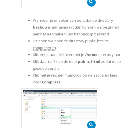
Wanneer je er zeker van bent dat de directory
backup
is aangemaakt dan kunnen we beginnen
met het aanmaken van het backup bestand
Dit doen we door de directory public_html te
comprimeren
.
Klik eerst aan de linkerkant je
/home
directory aan
Klik daarna 1x op de map
public_html
zodat deze
geselecteerd is
Klik met je rechter muisknop op de sectie en kies
voor
Compress