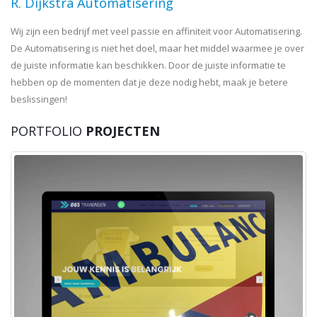
R. Dijkstra Automatisering
Wij zijn een bedrijf met veel passie en affiniteit voor Automatisering.
De Automatisering is niet het doel, maar het middel waarmee je over
de juiste informatie kan beschikken. Door de juiste informatie te
hebben op de momenten dat je deze nodig hebt, maak je betere
beslissingen!
PORTFOLIO
PROJECTEN