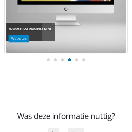
WWW.OGSTRAININGEN.NL
Websites
Was deze informatie nuttig?