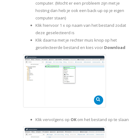
computer. (Mocht er een probleem zijn met je
hosting dan heb je ook een back-up op je eigen
computer staan)
Klik hiervoor 1 x op naam van het bestand zodat
deze geselecteerd is
Klik daarna met je rechter muis knop op het
geselecteerde bestand en kies voor
Download
Klik vervolgens op
OK
om het bestand op te slaan