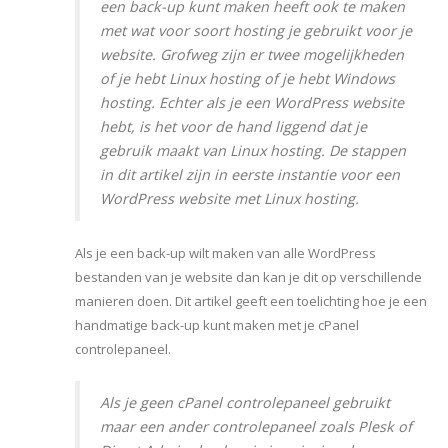
een back-up kunt maken heeft ook te maken
met wat voor soort hosting je gebruikt voor je
website. Grofweg zijn er twee mogelijkheden
of je hebt Linux hosting of je hebt Windows
hosting. Echter als je een WordPress website
hebt, is het voor de hand liggend dat je
gebruik maakt van Linux hosting. De stappen
in dit artikel zijn in eerste instantie voor een
WordPress website met Linux hosting.
Als je een back-up wilt maken van alle WordPress
bestanden van je website dan kan je dit op verschillende
manieren doen. Dit artikel geeft een toelichting hoe je een
handmatige back-up kunt maken met je cPanel
controlepaneel.
Als je geen cPanel controlepaneel gebruikt
maar een ander controlepaneel zoals Plesk of