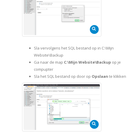
Sla vervolgens het SQL bestand op in C:\Mijn
Website\Backup
Ga naar de map
C:\Mijn Website\Backup
op je
compupter
Sla het SQL bestand op door op
Opslaan
te klikken