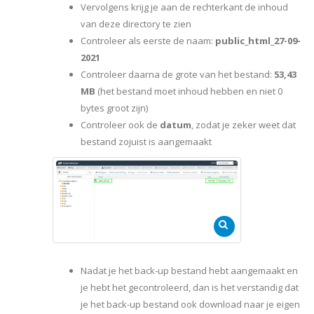
Vervolgens krijg je aan de rechterkant de inhoud
van deze directory te zien
Controleer als eerste de naam:
public_html_27-09-
2021
Controleer daarna de grote van het bestand:
53,43
MB
(het bestand moet inhoud hebben en niet 0
bytes groot zijn)
Controleer ook de
datum
, zodat je zeker weet dat
bestand zojuist is aangemaakt
Nadat je het back-up bestand hebt aangemaakt en
je hebt het gecontroleerd, dan is het verstandig dat
je het back-up bestand ook download naar je eigen