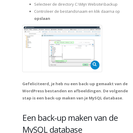
Selecteer de directory C:\Mijn Website\backup
Controleer de bestandsnaam en klik daarna op
opslaan
Gefeliciteerd, je heb nu een back-up gemaakt van de
WordPress bestanden en afbeeldingen. De volgende
stap is een back-up maken van je MySQL database.
Een back-up maken van de
MySQL database