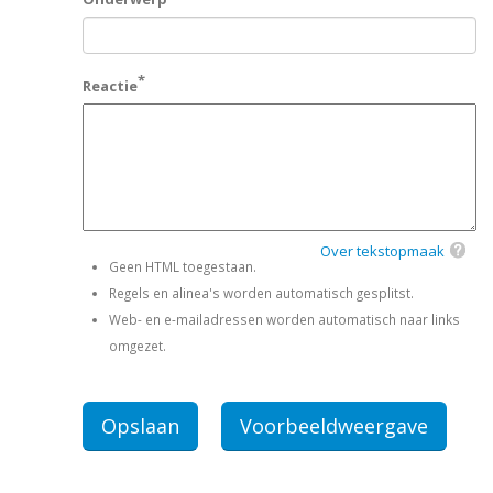
Reactie
Over tekstopmaak
Geen HTML toegestaan.
Regels en alinea's worden automatisch gesplitst.
Web- en e-mailadressen worden automatisch naar links
omgezet.