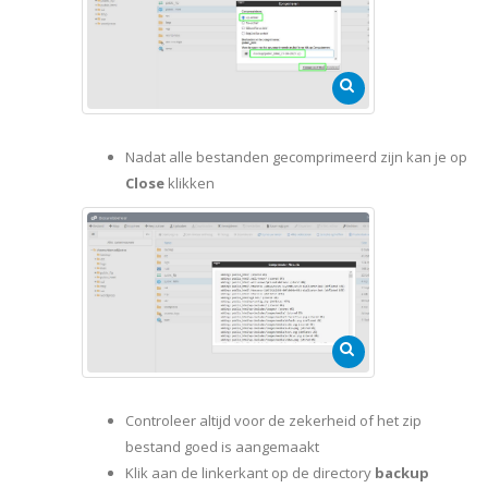
Nadat alle bestanden gecomprimeerd zijn kan je op
Close
klikken
Controleer altijd voor de zekerheid of het zip
bestand goed is aangemaakt
Klik aan de linkerkant op de directory
backup